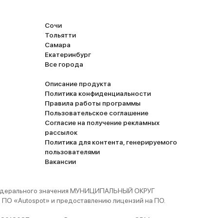
Сочи
Тольятти
Самара
Екатеринбург
Все города
Описание продукта
Политика конфиденциальности
Правила работы программы
Пользовательское соглашение
Согласие на получение рекламных
рассылок
Политика для контента, генерируемого
пользователями
Вакансии
 федерального значения МУНИЦИПАЛЬНЫЙ ОКРУГ
ПО «Autospot» и предоставлению лицензий на ПО.