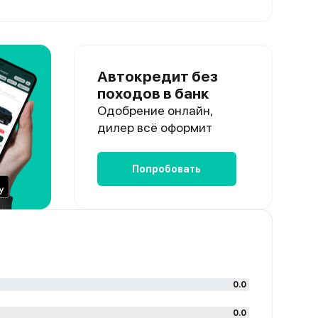
Автокредит без
походов в банк
Одобрение онлайн,
дилер всё оформит
Попробовать
0.0
0.0