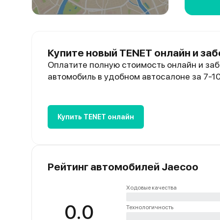
Купите новый TENET онлайн и заб
Оплатите полную стоимость онлайн и заб
автомобиль в удобном автосалоне за 7-1
Купить TENET онлайн
Рейтинг автомобилей Jaecoo
Ходовые качества
0.0
Технологичность