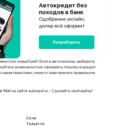
Автокредит без
походов в банк
Одобрение онлайн,
дилер всё оформит
Попробовать
имостью новыхГрейт Волл в автосалонах, выберите
уйтесь возможностью оформить покупку в кредит.
 характеристики, помогут вам принять правильное
t Wall на сайте autospot.ru - Сделайте свой выбор!
Сочи
Тольятти