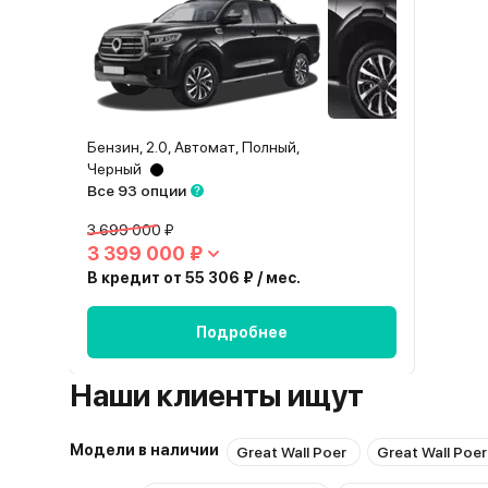
Бензин, 2.0, Автомат, Полный,
Черный
Все 93 опции
3 699 000 ₽
3 399 000 ₽
В кредит от 55 306 ₽ / мес.
Подробнее
Наши клиенты ищут
Модели в наличии
Great Wall Poer
Great Wall Poer