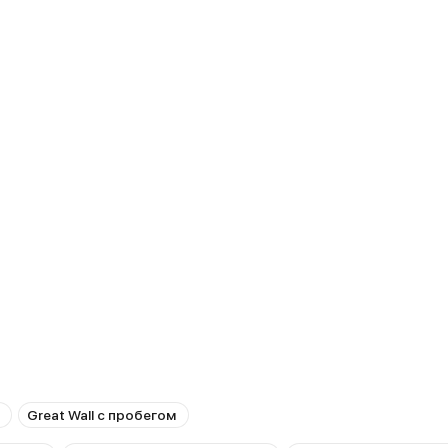
Great Wall с пробегом