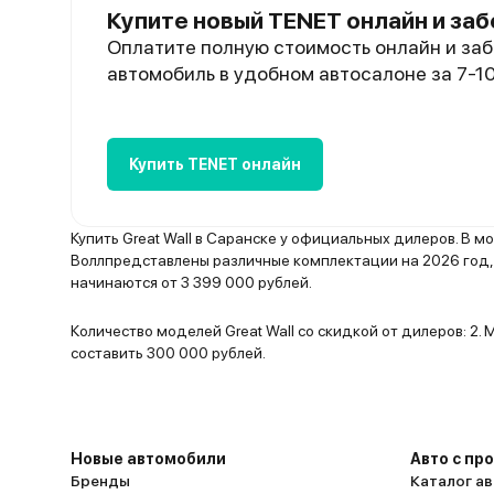
Купите новый TENET онлайн и заб
Оплатите полную стоимость онлайн и заб
автомобиль в удобном автосалоне за 7-1
Купить TENET онлайн
Купить Great Wall в Саранске у официальных дилеров. В 
Воллпредставлены различные комплектации на 2026 год, 
начинаются от 3 399 000 рублей.
Количество моделей Great Wall со скидкой от дилеров: 2
составить 300 000 рублей.
Новые автомобили
Авто с пр
Бренды
Каталог ав